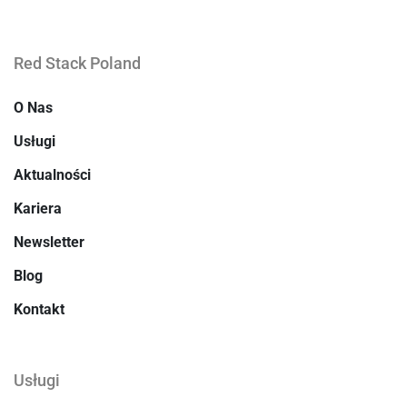
Red Stack Poland
O Nas
Usługi
Aktualności
Kariera
Newsletter
Blog
Kontakt
Usługi