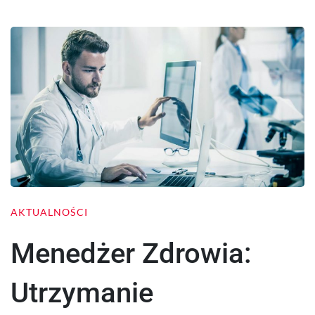
AKTUALNOŚCI
Menedżer Zdrowia:
Utrzymanie