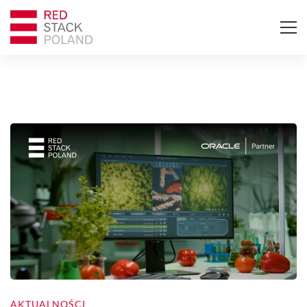
AKTUALNOŚCI