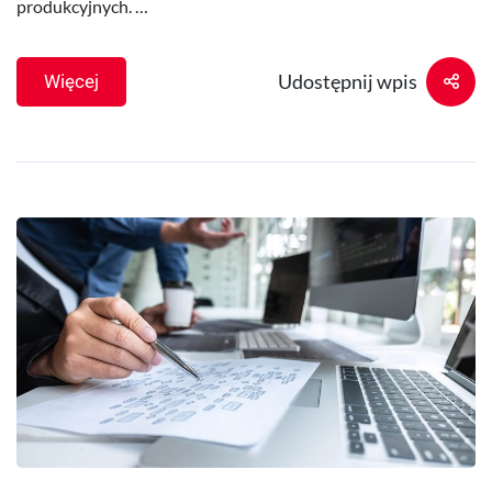
produkcyjnych. …
Udostępnij wpis
Więcej