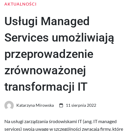
AKTUALNOŚCI
Usługi Managed
Services umożliwiają
przeprowadzenie
zrównoważonej
transformacji IT
Katarzyna Mirowska
11 sierpnia 2022
Na usługi zarządzania środowiskami IT (ang. IT managed
services) swoją uwagę w szczególności zwracają firmy, które