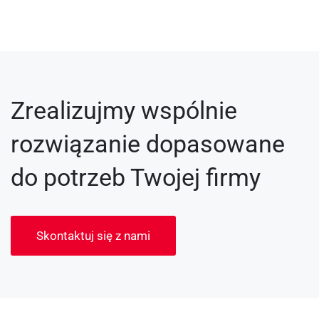
Zrealizujmy wspólnie
rozwiązanie dopasowane
do potrzeb Twojej firmy
Skontaktuj się z nami