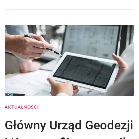
AKTUALNOŚCI
Główny Urząd Geodezji