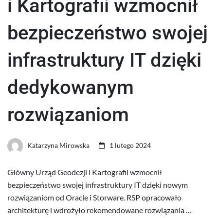
i Kartografii wzmocnił
bezpieczeństwo swojej
infrastruktury IT dzięki
dedykowanym
rozwiązaniom
Katarzyna Mirowska
1 lutego 2024
Główny Urząd Geodezji i Kartografii wzmocnił
bezpieczeństwo swojej infrastruktury IT dzięki nowym
rozwiązaniom od Oracle i Storware. RSP opracowało
architekturę i wdrożyło rekomendowane rozwiązania …