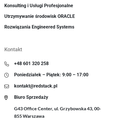
Konsulting i Usługi Profesjonalne
Utrzymywanie środowisk ORACLE
Rozwiązania Engineered Systems
Kontakt
+48 601 320 258
Poniedziałek – Piątek: 9:00 – 17:00
kontakt@redstack.pl
Biuro Sprzedaży
G43 Office Center, ul. Grzybowska 43, 00-
855 Warszawa