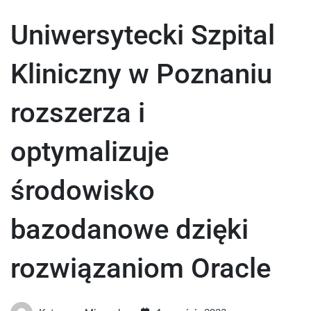
Uniwersytecki Szpital
Kliniczny w Poznaniu
rozszerza i
optymalizuje
środowisko
bazodanowe dzięki
rozwiązaniom Oracle