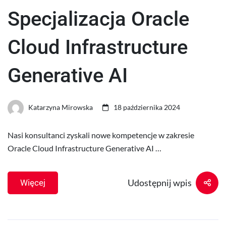
Specjalizacja Oracle
Cloud Infrastructure
Generative AI
Katarzyna Mirowska
18 października 2024
Nasi konsultanci zyskali nowe kompetencje w zakresie
Oracle Cloud Infrastructure Generative AI …
Udostępnij wpis
Więcej