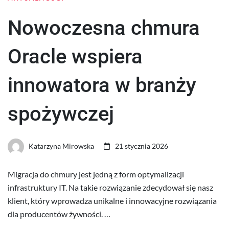
Nowoczesna chmura
Oracle wspiera
innowatora w branży
spożywczej
Katarzyna Mirowska
21 stycznia 2026
Migracja do chmury jest jedną z form optymalizacji
infrastruktury IT. Na takie rozwiązanie zdecydował się nasz
klient, który wprowadza unikalne i innowacyjne rozwiązania
dla producentów żywności. …