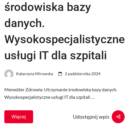
środowiska bazy
danych.
Wysokospecjalistyczne
usługi IT dla szpitali
Katarzyna Mirowska
2 października 2024
Menedżer Zdrowia: Utrzymanie środowiska bazy danych.
Wysokospecjalistyczne usługi IT dla szpitali …
Udostępnij wpis
Więcej