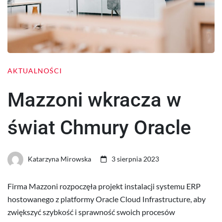
AKTUALNOŚCI
Mazzoni wkracza w
świat Chmury Oracle
Katarzyna Mirowska
3 sierpnia 2023
Firma Mazzoni rozpoczęła projekt instalacji systemu ERP
hostowanego z platformy Oracle Cloud Infrastructure, aby
zwiększyć szybkość i sprawność swoich procesów