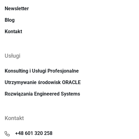
Newsletter
Blog
Kontakt
Usługi
Konsulting i Usługi Profesjonalne
Utrzymywanie środowisk ORACLE
Rozwiązania Engineered Systems
Kontakt
+48 601 320 258