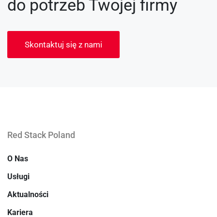
do potrzeb Twojej firmy
Skontaktuj się z nami
Red Stack Poland
O Nas
Usługi
Aktualności
Kariera