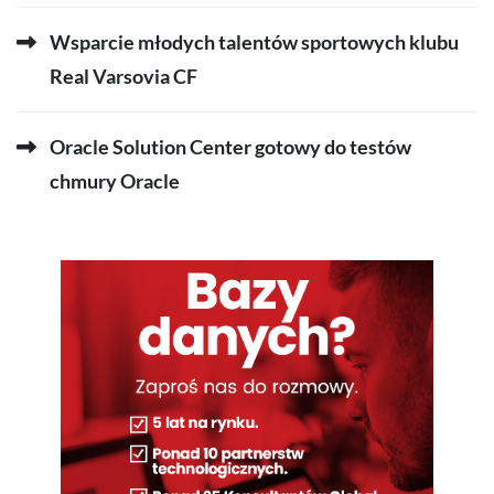
Wsparcie młodych talentów sportowych klubu
Real Varsovia CF
Oracle Solution Center gotowy do testów
chmury Oracle