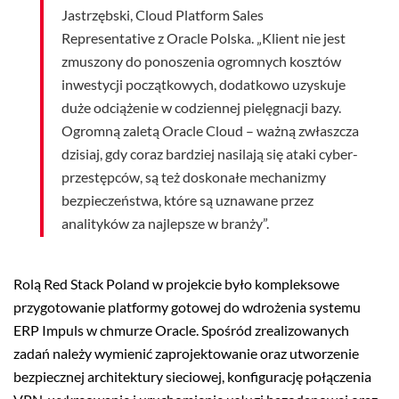
Jastrzębski, Cloud Platform Sales
Representative z Oracle Polska. „Klient nie jest
zmuszony do ponoszenia ogromnych kosztów
inwestycji początkowych, dodatkowo uzyskuje
duże odciążenie w codziennej pielęgnacji bazy.
Ogromną zaletą Oracle Cloud – ważną zwłaszcza
dzisiaj, gdy coraz bardziej nasilają się ataki cyber-
przestępców, są też doskonałe mechanizmy
bezpieczeństwa, które są uznawane przez
analityków za najlepsze w branży”.
Rolą Red Stack Poland w projekcie było kompleksowe
przygotowanie platformy gotowej do wdrożenia systemu
ERP Impuls w chmurze Oracle. Spośród zrealizowanych
zadań należy wymienić zaprojektowanie oraz utworzenie
bezpiecznej architektury sieciowej, konfigurację połączenia