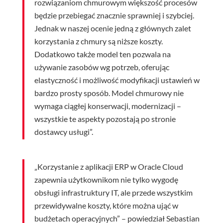
rozwiązaniom chmurowym większość procesów
będzie przebiegać znacznie sprawniej i szybciej.
Jednak w naszej ocenie jedną z głównych zalet
korzystania z chmury są niższe koszty.
Dodatkowo także model ten pozwala na
używanie zasobów wg potrzeb, oferując
elastyczność i możliwość modyfikacji ustawień w
bardzo prosty sposób. Model chmurowy nie
wymaga ciągłej konserwacji, modernizacji –
wszystkie te aspekty pozostają po stronie
dostawcy usługi”.
„Korzystanie z aplikacji ERP w Oracle Cloud
zapewnia użytkownikom nie tylko wygodę
obsługi infrastruktury IT, ale przede wszystkim
przewidywalne koszty, które można ująć w
budżetach operacyjnych” – powiedział Sebastian