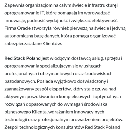
Zapewnia organizacjom na całym świecie infrastrukturę i
oprogramowanie IT, które pomagają im wprowadzać
innowacje, podnosić wydajność i zwiększać efektywność.
Firma Oracle stworzyła również pierwszą na świecie i jedyną
autonomiczną bazę danych, która pomaga organizować i
zabezpieczać dane Klientów.
Red Stack Poland
jest wiodącym dostawcą usług, sprzętu i
oprogramowania specjalizującym się w usługach
profesjonalnych i utrzymaniowych oraz środowiskach
bazodanowych. Posiada wyjątkowo doświadczony i
zaangażowany zespół ekspertów, który stale czuwa nad
aktywnym poszukiwaniem kompleksowych i optymalnych
rozwiązań dopasowanych do wymagań środowiska
biznesowego Klienta, wdrażaniem innowacyjnych
technologii oraz profesjonalnym prowadzeniem projektów.
Zespół technologicznych konsultantów Red Stack Poland