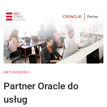
AKTUALNOŚCI
Partner Oracle do
usług