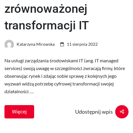
zrównoważonej
transformacji IT
Katarzyna Mirowska
11 sierpnia 2022
Na usługi zarządzania środowiskami IT (ang. IT managed
services) swoją uwagę w szczególności zwracają firmy, które
obserwując rynek i zdając sobie sprawę z kolejnych jego
wyzwań widzą potrzebę cyfrowej transformacji swojej
działalności. …
Udostępnij wpis
Więcej