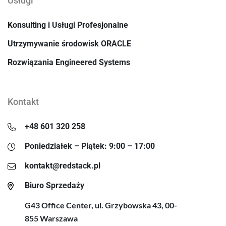
Usługi
Konsulting i Usługi Profesjonalne
Utrzymywanie środowisk ORACLE
Rozwiązania Engineered Systems
Kontakt
+48 601 320 258
Poniedziałek – Piątek: 9:00 – 17:00
kontakt@redstack.pl
Biuro Sprzedaży
G43 Office Center, ul. Grzybowska 43, 00-
855 Warszawa