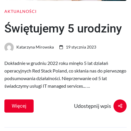
AKTUALNOŚCI
Świętujemy 5 urodziny
Katarzyna Mirowska
19 stycznia 2023
Dokładnie w grudniu 2022 roku minęło 5 lat działań
operacyjnych Red Stack Poland, co skłania nas do pierwszego
podsumowania działalności. Nieprzerwanie od 5 lat
świadczymy usługi IT managed services... …
Udostępnij wpis
Więcej