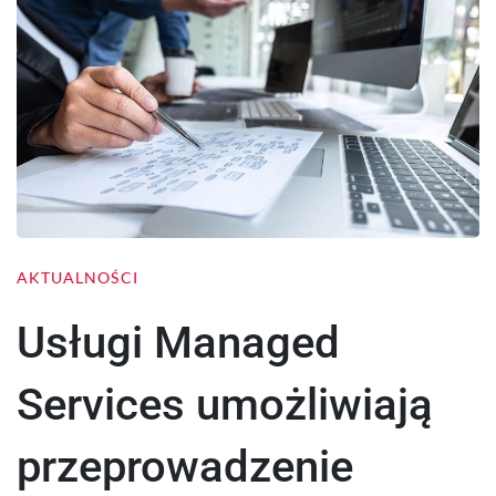
AKTUALNOŚCI
Usługi Managed
Services umożliwiają
przeprowadzenie