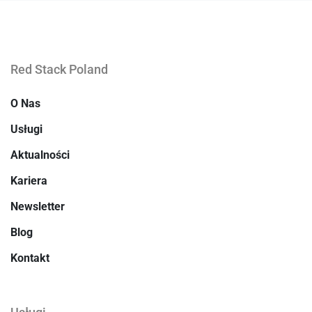
Red Stack Poland
O Nas
Usługi
Aktualności
Kariera
Newsletter
Blog
Kontakt