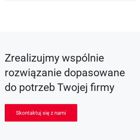
Zrealizujmy wspólnie
rozwiązanie dopasowane
do potrzeb Twojej firmy
Skontaktuj się z nami