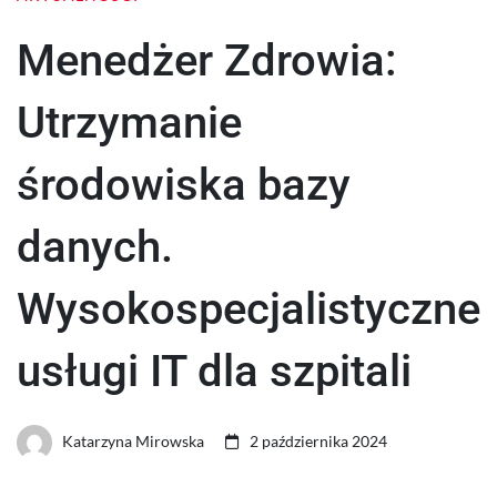
Menedżer Zdrowia:
Utrzymanie
środowiska bazy
danych.
Wysokospecjalistyczne
usługi IT dla szpitali
Katarzyna Mirowska
2 października 2024