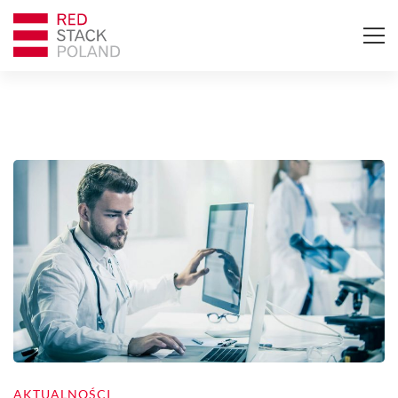
AKTUALNOŚCI