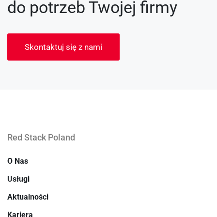
do potrzeb Twojej firmy
Skontaktuj się z nami
Red Stack Poland
O Nas
Usługi
Aktualności
Kariera