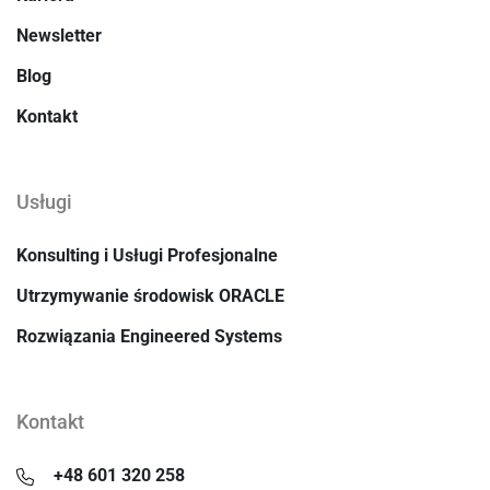
Newsletter
Blog
Kontakt
Usługi
Konsulting i Usługi Profesjonalne
Utrzymywanie środowisk ORACLE
Rozwiązania Engineered Systems
Kontakt
+48 601 320 258