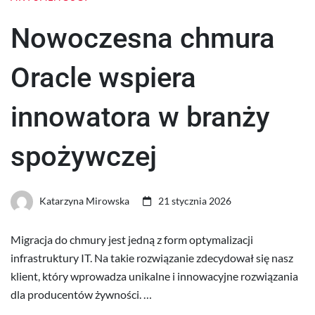
Nowoczesna chmura
Oracle wspiera
innowatora w branży
spożywczej
Katarzyna Mirowska
21 stycznia 2026
Migracja do chmury jest jedną z form optymalizacji
infrastruktury IT. Na takie rozwiązanie zdecydował się nasz
klient, który wprowadza unikalne i innowacyjne rozwiązania
dla producentów żywności. …