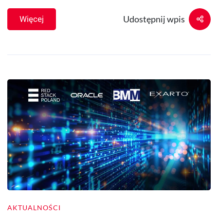
Udostępnij wpis
Więcej
AKTUALNOŚCI