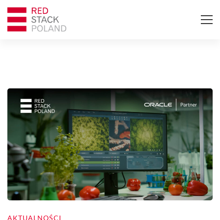
AKTUALNOŚCI