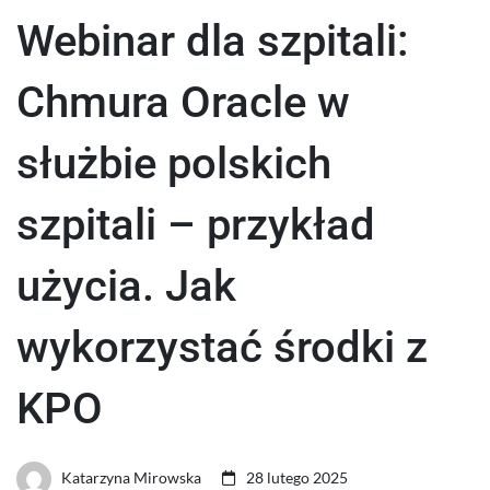
Webinar dla szpitali:
Chmura Oracle w
służbie polskich
szpitali – przykład
użycia. Jak
wykorzystać środki z
KPO
Katarzyna Mirowska
28 lutego 2025