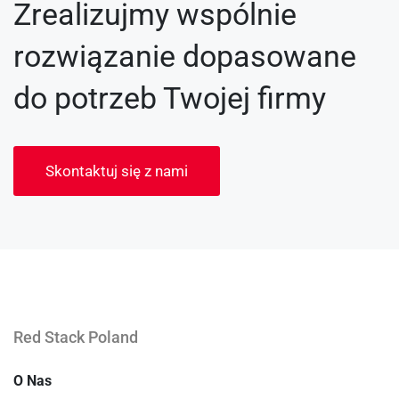
Zrealizujmy wspólnie
rozwiązanie dopasowane
do potrzeb Twojej firmy
Skontaktuj się z nami
Red Stack Poland
O Nas