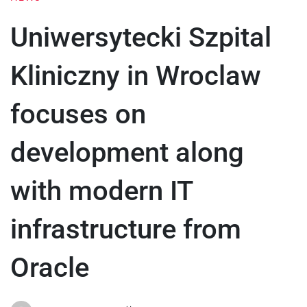
Uniwersytecki Szpital
Kliniczny in Wroclaw
focuses on
development along
with modern IT
infrastructure from
Oracle