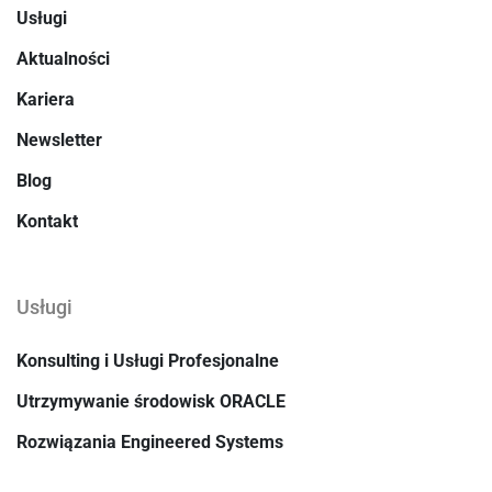
Usługi
Aktualności
Kariera
Newsletter
Blog
Kontakt
Usługi
Konsulting i Usługi Profesjonalne
Utrzymywanie środowisk ORACLE
Rozwiązania Engineered Systems