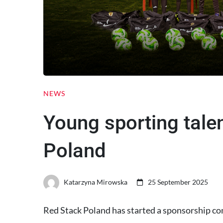
NEWS
Young sporting tale
Poland
Katarzyna Mirowska
25 September 2025
Red Stack Poland has started a sponsorship co