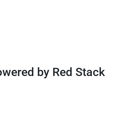
powered by Red Stack