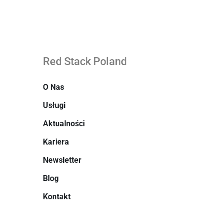
Red Stack Poland
O Nas
Usługi
Aktualności
Kariera
Newsletter
Blog
Kontakt