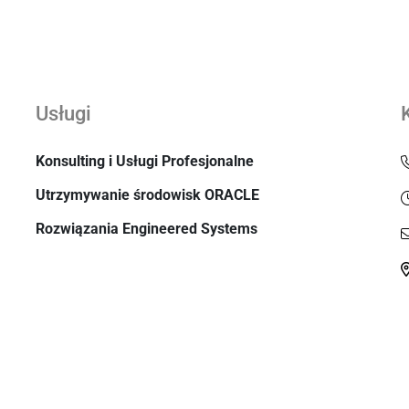
Usługi
Konsulting i Usługi Profesjonalne
Utrzymywanie środowisk ORACLE
Rozwiązania Engineered Systems