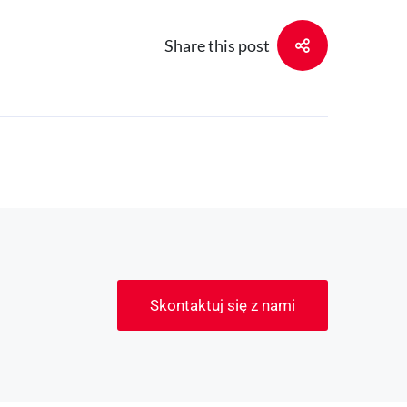
Share this post
Skontaktuj się z nami