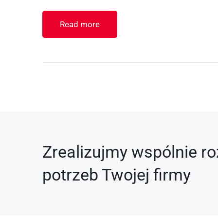
Read more
Zrealizujmy wspólnie 
potrzeb Twojej firmy