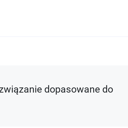
rozwiązanie dopasowane do