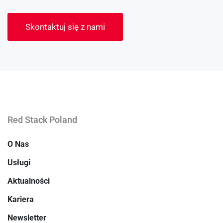
Skontaktuj się z nami
Red Stack Poland
O Nas
Usługi
Aktualności
Kariera
Newsletter