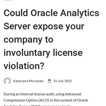
Could Oracle Analytics
Server expose your
company to
involuntary license
violation?
Katarzyna Mirowska
31 July 2025
During an internal license audit, using Advanced
Compression Option (ACO) in the context of Oracle