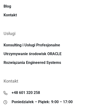
Blog
Kontakt
Usługi
Konsulting i Usługi Profesjonalne
Utrzymywanie środowisk ORACLE
Rozwiązania Engineered Systems
Kontakt
+48 601 320 258
Poniedziałek – Piątek: 9:00 – 17:00