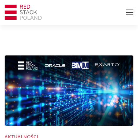
AKTUALNOŚCI