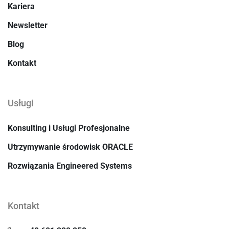
Kariera
Newsletter
Blog
Kontakt
Usługi
Konsulting i Usługi Profesjonalne
Utrzymywanie środowisk ORACLE
Rozwiązania Engineered Systems
Kontakt