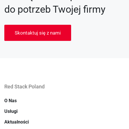
do potrzeb Twojej firmy
Skontaktuj się z nami
Red Stack Poland
O Nas
Usługi
Aktualności