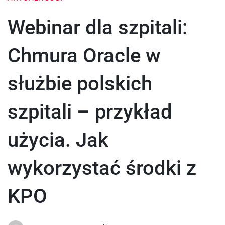
Webinar dla szpitali:
Chmura Oracle w
służbie polskich
szpitali – przykład
użycia. Jak
wykorzystać środki z
KPO