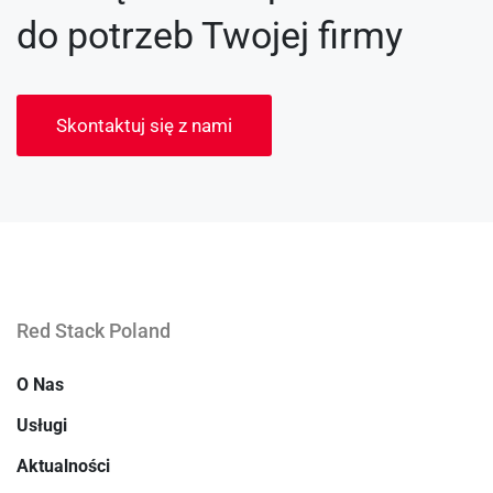
do potrzeb Twojej firmy
Skontaktuj się z nami
Red Stack Poland
O Nas
Usługi
Aktualności