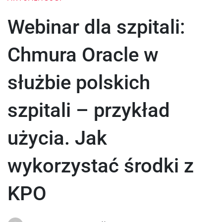
Webinar dla szpitali:
Chmura Oracle w
służbie polskich
szpitali – przykład
użycia. Jak
wykorzystać środki z
KPO