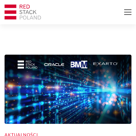
AKTUALNOŚCI