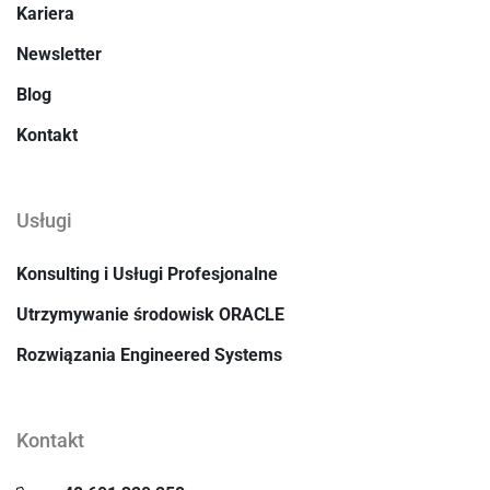
Kariera
Newsletter
Blog
Kontakt
Usługi
Konsulting i Usługi Profesjonalne
Utrzymywanie środowisk ORACLE
Rozwiązania Engineered Systems
Kontakt